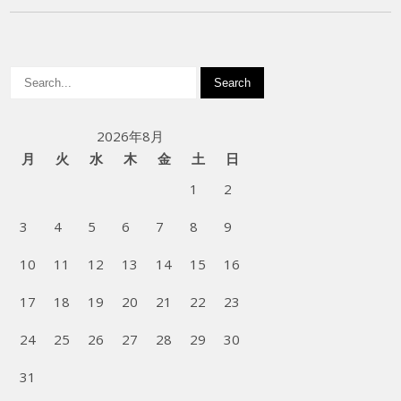
2026年8月
月
火
水
木
金
土
日
1
2
3
4
5
6
7
8
9
10
11
12
13
14
15
16
17
18
19
20
21
22
23
24
25
26
27
28
29
30
31