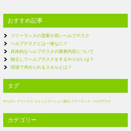
おすすめ記事
フリーランスの需要が高いヘルプデスク
ヘルプデスクとは一体なに？
具体的なヘルプデスクの業務内容について
独立してヘルプデスクをするやりがいは？
現場で求められるスキルとは？
タグ
やりがい
アドバイス
コミュニケーション能力
フリーランス
ヘルプデスク
カテゴリー